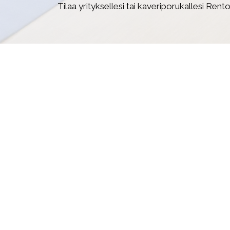
Tilaa yrityksellesi tai kaveriporukallesi Rento