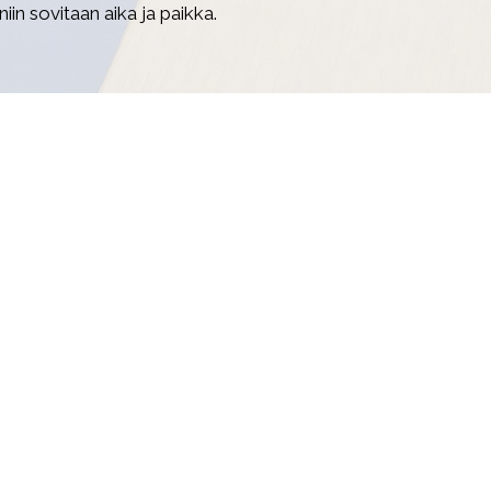
 niin sovitaan aika ja paikka.